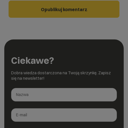
Ciekawe?
Dobra wiedza dostarczona na Twoją skrzynkę. Zapisz
się na newsletter!