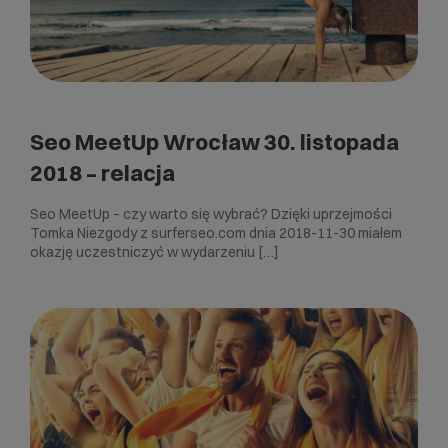
Seo MeetUp Wrocław 30. listopada
2018 – relacja
Seo MeetUp – czy warto się wybrać? Dzięki uprzejmości
Tomka Niezgody z surferseo.com dnia 2018-11-30 miałem
okazję uczestniczyć w wydarzeniu […]