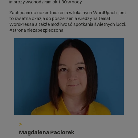
imprezy wychodziłam ok 1:30 w nocy.
Zachęcam do uczestniczenia w lokalnych WordUpach, jest
to świetna okazja do poszerzenia wiedzy na temat
WordPressa a także możliwość spotkania świetnych ludzi.
#strona niezabezpieczona
>
Magdalena Paciorek