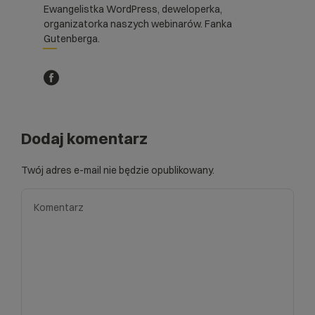
Ewangelistka WordPress, deweloperka,
organizatorka naszych webinarów. Fanka
Gutenberga.
Dodaj komentarz
Twój adres e-mail nie będzie opublikowany.