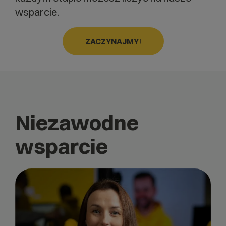
wsparcie.
ZACZYNAJMY
!
Niezawodne
wsparcie