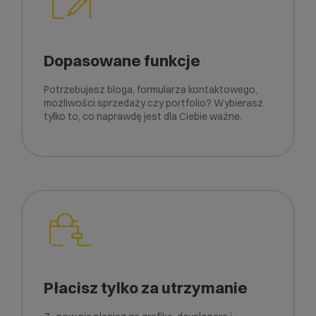
Dopasowane funkcje
Potrzebujesz bloga, formularza kontaktowego,
możliwości sprzedaży czy portfolio? Wybierasz
tylko to, co naprawdę jest dla Ciebie ważne.
Płacisz tylko za utrzymanie