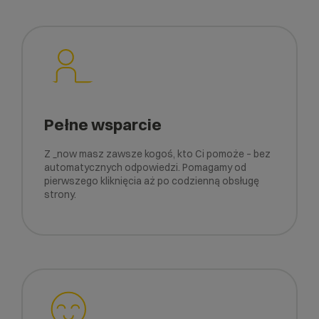
Pełne wsparcie
Z _now masz zawsze kogoś, kto Ci pomoże – bez
automatycznych odpowiedzi. Pomagamy od
pierwszego kliknięcia aż po codzienną obsługę
strony.