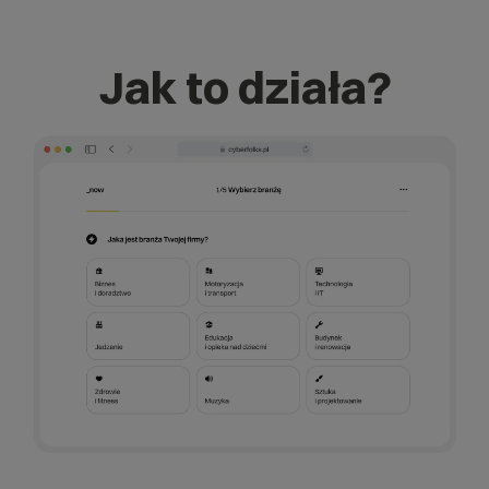
Jak to działa?