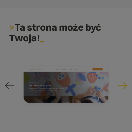
Ta strona może być
Twoja!