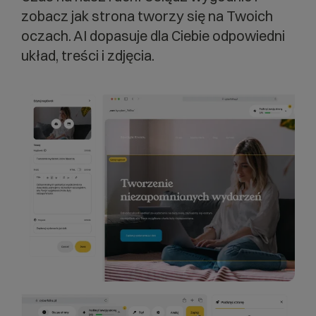
zobacz jak strona tworzy się na Twoich
oczach. AI dopasuje dla Ciebie odpowiedni
układ, treści i zdjęcia.