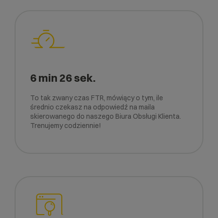
6 min 26 sek.
To tak zwany czas FTR, mówiący o tym, ile
średnio czekasz na odpowiedź na maila
skierowanego do naszego Biura Obsługi Klienta.
Trenujemy codziennie!