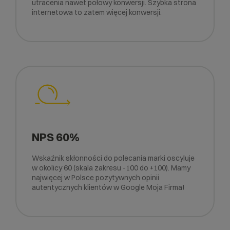
utracenia nawet połowy konwersji. Szybka strona
internetowa to zatem więcej konwersji.
NPS 60%
Wskaźnik skłonności do polecania marki oscyluje
w okolicy 60 (skala zakresu -100 do +100). Mamy
najwięcej w Polsce pozytywnych opinii
autentycznych klientów w Google Moja Firma!