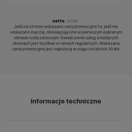
netto
brutto
Jeśli na stronie wskazano ceny promocyjne to, jeśli nie
wskazano inaczej, obowiązują one w pierwszym wybranym
okresie rozliczeniowym. Świadczenie usług w kolejnych
okresach jest możliwe w cenach regularnych. Wskazana
cena promocyjna jest najniższą w ciągu ostatnich 30 dni.
Informacje techniczne