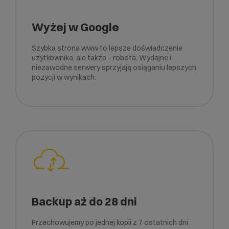
Wyżej w Google
Szybka strona www to lepsze doświadczenie
użytkownika, ale także – robota. Wydajne i
niezawodne serwery sprzyjają osiąganiu lepszych
pozycji w wynikach.
Backup aż do 28 dni
Przechowujemy po jednej kopii z 7 ostatnich dni