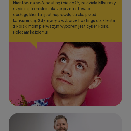
klientów na swój hosting i nie dość, że działa kilka razy
szybciej, to miałem okazję przetestować
obsługę klienta i jest naprawdę daleko przed
konkurencją. Gdy myślę o wyborze hostingu dla klienta
z Polski moim pierwszym wyborem jest cyber_Folks.
Polecam każdemu!