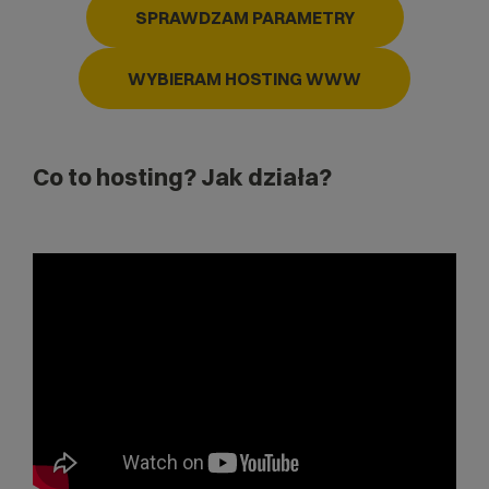
SPRAWDZAM PARAMETRY
WYBIERAM HOSTING WWW
Co to hosting? Jak działa?