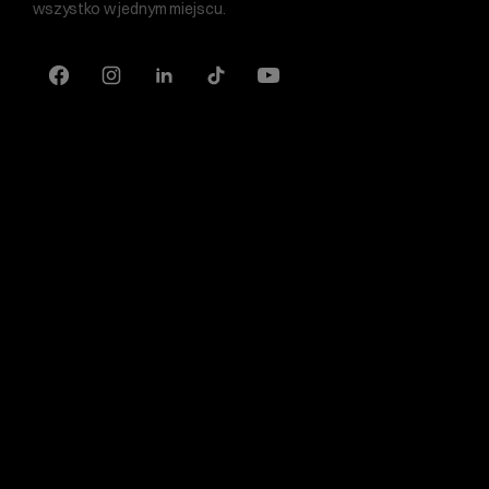
wszystko w jednym miejscu.