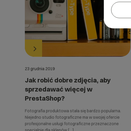
23 grudnia 2019
Jak robić dobre zdjęcia, aby
sprzedawać więcej w
PrestaShop?
Fotografia produktowa stała się bardzo popularna.
Niejedno studio fotograficzne ma w swojej ofercie
profesjonalne usługi fotograficzne przeznaczone
specjalnie dla sklepów […]