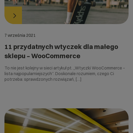
7 września 2021
11 przydatnych wtyczek dla małego
sklepu – WooCommerce
To nie jest kolejny w sieci artykuł pt. „Wtyczki WooCommerce –
lista najpopularniejszych”. Doskonale rozumiem, czego Ci
potrzeba: sprawdzonych rozwiązań, […]