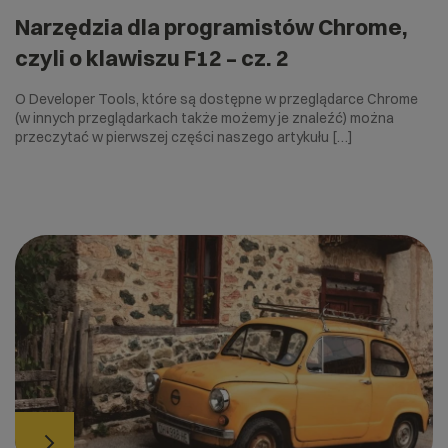
Narzędzia dla programistów Chrome,
czyli o klawiszu F12 – cz. 2
O Developer Tools, które są dostępne w przeglądarce Chrome
(w innych przeglądarkach także możemy je znaleźć) można
przeczytać w pierwszej części naszego artykułu […]