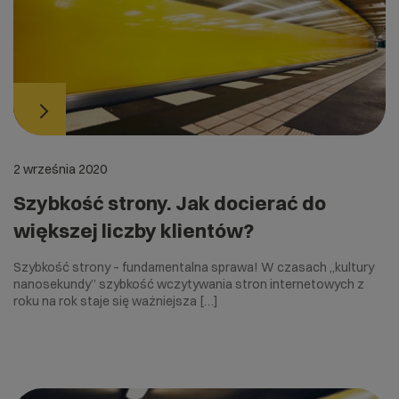
2 września 2020
Szybkość strony. Jak docierać do
większej liczby klientów?
Szybkość strony – fundamentalna sprawa! W czasach „kultury
nanosekundy” szybkość wczytywania stron internetowych z
roku na rok staje się ważniejsza […]