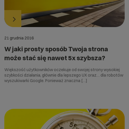
21 grudnia 2016
W jaki prosty sposób Twoja strona
może stać się nawet 5x szybsza?
Większość użytkowników oczekuje od swojej strony wysokiej
szybkości działania, głównie dla lepszego UX oraz… dla robotów
wyszukiwarki Google. Ponieważ znaczna […]