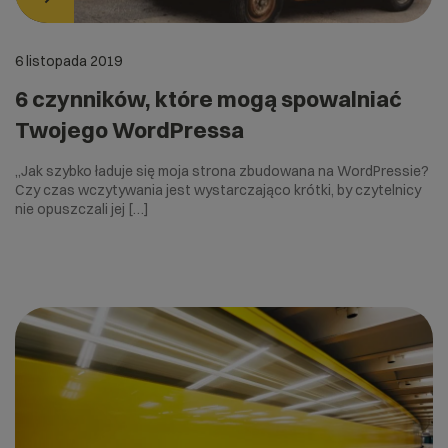
6 listopada 2019
6 czynników, które mogą spowalniać
Twojego WordPressa
„Jak szybko ładuje się moja strona zbudowana na WordPressie?
Czy czas wczytywania jest wystarczająco krótki, by czytelnicy
nie opuszczali jej […]