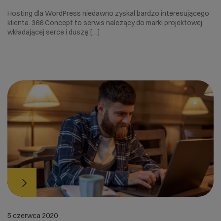
Hosting dla WordPress niedawno zyskał bardzo interesującego
klienta. 366 Concept to serwis należący do marki projektowej,
wkładającej serce i duszę […]
5 czerwca 2020