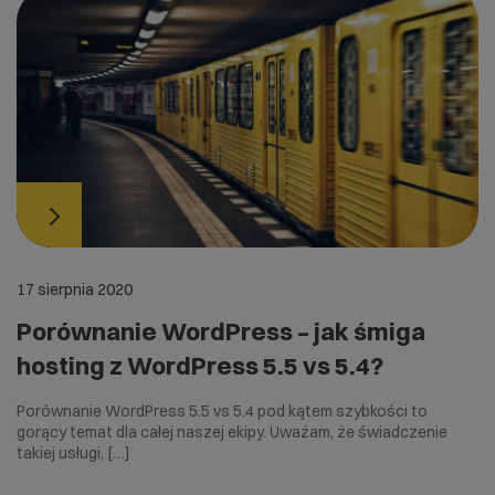
17 sierpnia 2020
Porównanie WordPress – jak śmiga
hosting z WordPress 5.5 vs 5.4?
Porównanie WordPress 5.5 vs 5.4 pod kątem szybkości to
gorący temat dla całej naszej ekipy. Uważam, że świadczenie
takiej usługi, […]