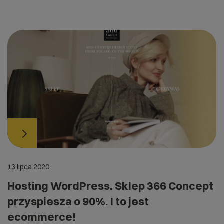
13 lipca 2020
Hosting WordPress. Sklep 366 Concept
przyspiesza o 90%. I to jest
ecommerce!