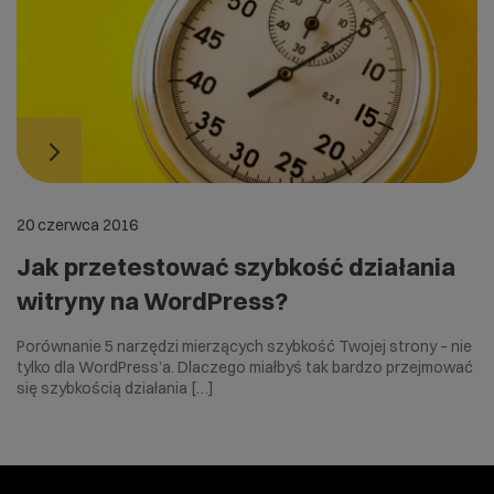
20 czerwca 2016
Jak przetestować szybkość działania
witryny na WordPress?
Porównanie 5 narzędzi mierzących szybkość Twojej strony – nie
tylko dla WordPress’a. Dlaczego miałbyś tak bardzo przejmować
się szybkością działania […]