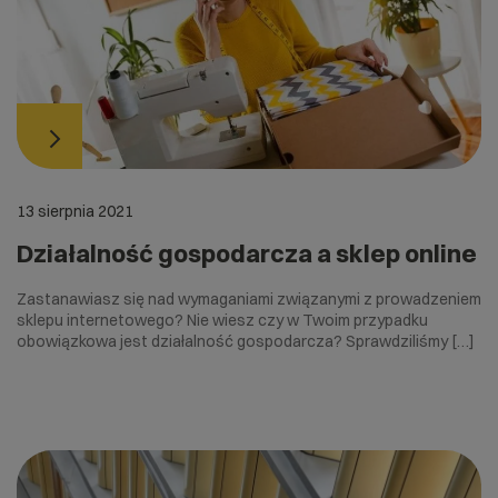
13 sierpnia 2021
Działalność gospodarcza a sklep online
Zastanawiasz się nad wymaganiami związanymi z prowadzeniem
sklepu internetowego? Nie wiesz czy w Twoim przypadku
obowiązkowa jest działalność gospodarcza? Sprawdziliśmy […]