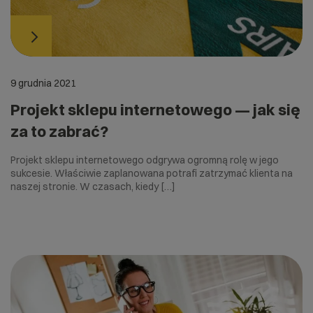
9 grudnia 2021
Projekt sklepu internetowego — jak się
za to zabrać?
Projekt sklepu internetowego odgrywa ogromną rolę w jego
sukcesie. Właściwie zaplanowana potrafi zatrzymać klienta na
naszej stronie. W czasach, kiedy […]