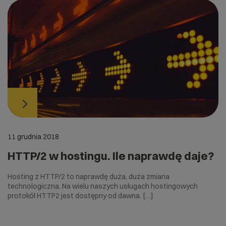
11 grudnia 2018
HTTP/2 w hostingu. Ile naprawdę daje?
Hosting z HTTP/2 to naprawdę duża, duża zmiana
technologiczna. Na wielu naszych usługach hostingowych
protokół HTTP2 jest dostępny od dawna. […]