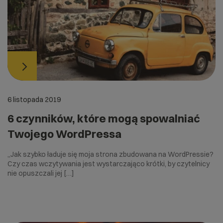
6 listopada 2019
6 czynników, które mogą spowalniać
Twojego WordPressa
„Jak szybko ładuje się moja strona zbudowana na WordPressie?
Czy czas wczytywania jest wystarczająco krótki, by czytelnicy
nie opuszczali jej […]