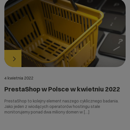
4 kwietnia 2022
PrestaShop w Polsce w kwietniu 2022
PrestaShop to kolejny element naszego cyklicznego badania.
Jako jeden z wiodących operatorów hostingu stale
monitorujemy ponad dwa miliony domen w […]