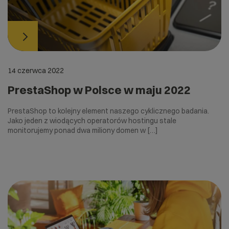
14 czerwca 2022
PrestaShop w Polsce w maju 2022
PrestaShop to kolejny element naszego cyklicznego badania.
Jako jeden z wiodących operatorów hostingu stale
monitorujemy ponad dwa miliony domen w […]