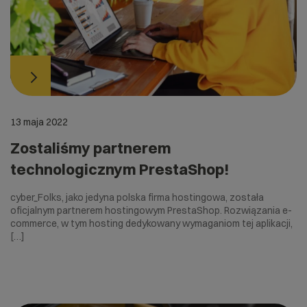
13 maja 2022
Zostaliśmy partnerem
technologicznym PrestaShop!
cyber_Folks, jako jedyna polska firma hostingowa, została
oficjalnym partnerem hostingowym PrestaShop. Rozwiązania e-
commerce, w tym hosting dedykowany wymaganiom tej aplikacji,
[…]