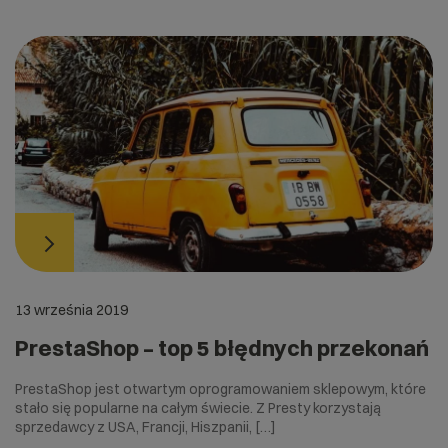
13 września 2019
PrestaShop – top 5 błędnych przekonań
PrestaShop jest otwartym oprogramowaniem sklepowym, które
stało się popularne na całym świecie. Z Presty korzystają
sprzedawcy z USA, Francji, Hiszpanii, […]