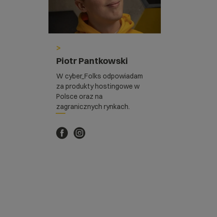
>
Piotr Pantkowski
W cyber_Folks odpowiadam
za produkty hostingowe w
Polsce oraz na
zagranicznych rynkach.