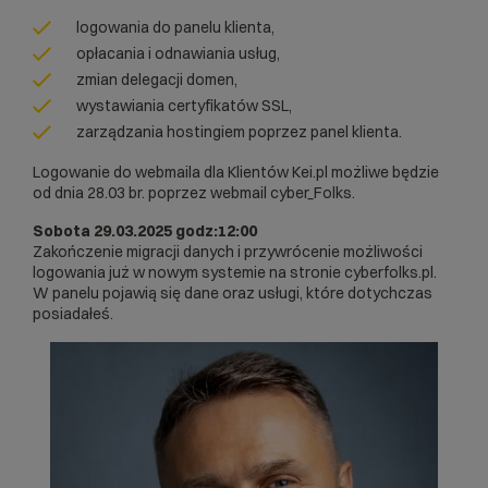
logowania do panelu klienta,
opłacania i odnawiania usług,
zmian delegacji domen,
wystawiania certyfikatów SSL,
zarządzania hostingiem poprzez panel klienta.
Logowanie do webmaila dla Klientów
Kei.pl
możliwe będzie
od dnia 28.03 br. poprzez
webmail cyber_Folks
.
Sobota 29.03.2025 godz:12:00
Zakończenie migracji danych i przywrócenie możliwości
logowania już w nowym systemie na stronie cyberfolks.pl.
W panelu pojawią się dane oraz usługi, które dotychczas
posiadałeś.