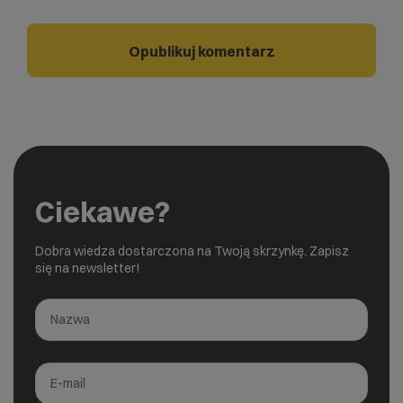
Ciekawe?
Dobra wiedza dostarczona na Twoją skrzynkę. Zapisz
się na newsletter!