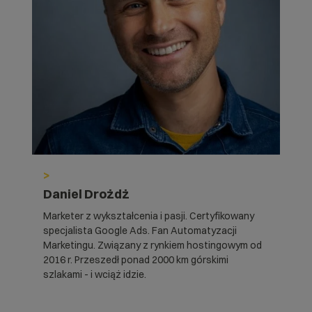
>
Daniel Drożdż
Marketer z wykształcenia i pasji. Certyfikowany
specjalista Google Ads. Fan Automatyzacji
Marketingu. Związany z rynkiem hostingowym od
2016 r. Przeszedł ponad 2000 km górskimi
szlakami - i wciąż idzie.