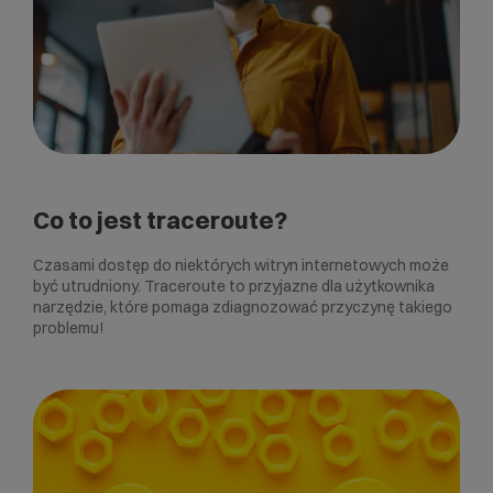
Co to jest traceroute?
Czasami dostęp do niektórych witryn internetowych może
być utrudniony. Traceroute to przyjazne dla użytkownika
narzędzie, które pomaga zdiagnozować przyczynę takiego
problemu!