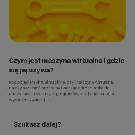
Czym jest maszyna wirtualna i gdzie
się jej używa?
Pod pojęciem virtual machine, czyli maszyna wirtualna,
należy rozumieć programy tworzące środowisko do
uruchamiania dla innych programów, bez konieczności
wykorzystywania […]
Szukasz dalej?