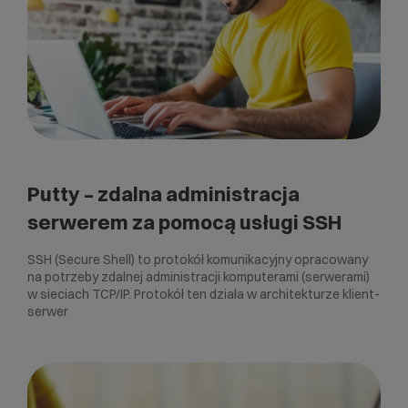
Putty – zdalna administracja
serwerem za pomocą usługi SSH
SSH (Secure Shell) to protokół komunikacyjny opracowany
na potrzeby zdalnej administracji komputerami (serwerami)
w sieciach TCP/IP. Protokół ten działa w architekturze klient-
serwer