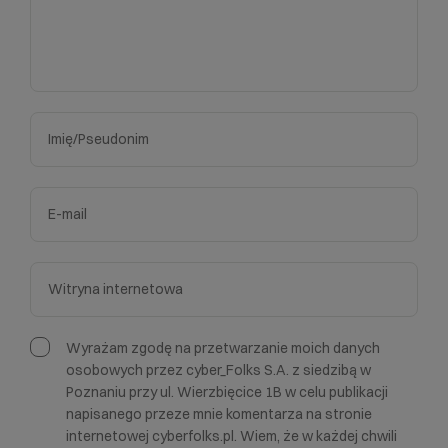
Wyrażam zgodę na przetwarzanie moich danych
osobowych przez cyber_Folks S.A. z siedzibą w
Poznaniu przy ul. Wierzbięcice 1B w celu publikacji
napisanego przeze mnie komentarza na stronie
internetowej cyberfolks.pl. Wiem, że w każdej chwili