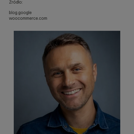
Źródło:
blog.google
woocommerce.com