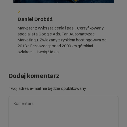
>
Daniel Drożdż
Marketer z wykształcenia i pasji. Certyfikowany
specjalista Google Ads. Fan Automatyzacji
Marketingu. Związany z rynkiem hostingowym od
2016 r. Przeszedł ponad 2000 km górskimi
szlakami - i wciąż idzie.
Dodaj komentarz
Twój adres e-mail nie będzie opublikowany.