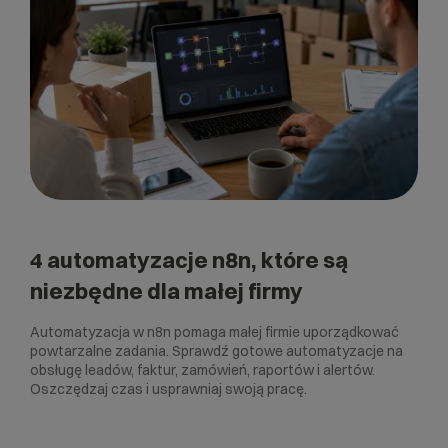
4 automatyzacje n8n, które są
niezbędne dla małej firmy
Automatyzacja w n8n pomaga małej firmie uporządkować
powtarzalne zadania. Sprawdź gotowe automatyzacje na
obsługę leadów, faktur, zamówień, raportów i alertów.
Oszczędzaj czas i usprawniaj swoją pracę.