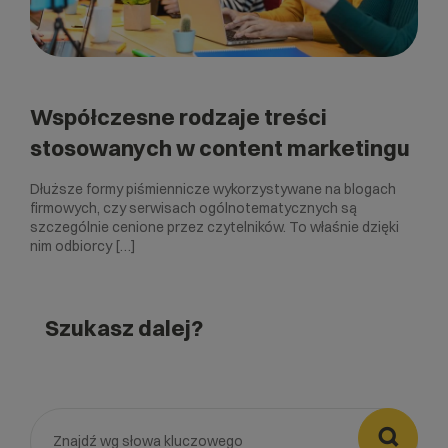
Współczesne rodzaje treści
stosowanych w content marketingu
Dłuższe formy piśmiennicze wykorzystywane na blogach
firmowych, czy serwisach ogólnotematycznych są
szczególnie cenione przez czytelników. To właśnie dzięki
nim odbiorcy […]
Szukasz dalej?
