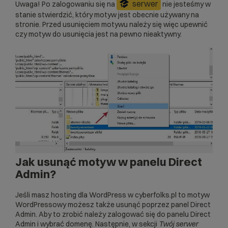
serwer
Uwaga! Po zalogowaniu się na
nie jesteśmy w
stanie stwierdzić, który motyw jest obecnie używany na
stronie. Przed usunięciem motywu należy się więc upewnić
czy motyw do usunięcia jest na pewno nieaktywny.
Jak usunąć motyw w panelu Direct
Admin?
Jeśli masz
hosting dla WordPress
w cyberfolks.pl to motyw
WordPressowy możesz także usunąć poprzez panel Direct
Admin. Aby to zrobić należy zalogować się do panelu Direct
Admin i wybrać domenę. Następnie, w sekcji
Twój serwer