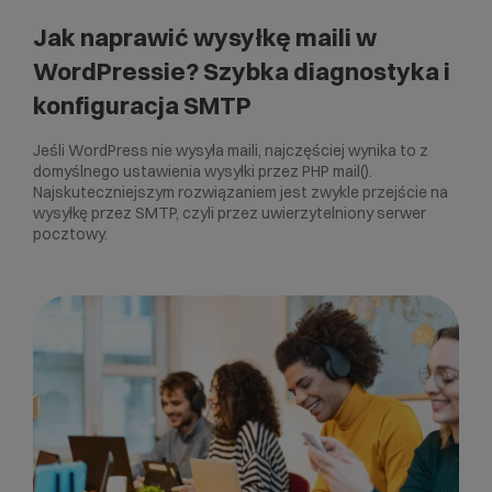
Jak naprawić wysyłkę maili w
WordPressie? Szybka diagnostyka i
konfiguracja SMTP
Jeśli WordPress nie wysyła maili, najczęściej wynika to z
domyślnego ustawienia wysyłki przez PHP mail().
Najskuteczniejszym rozwiązaniem jest zwykle przejście na
wysyłkę przez SMTP, czyli przez uwierzytelniony serwer
pocztowy.