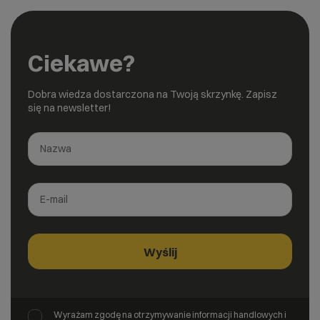
Ciekawe?
Dobra wiedza dostarczona na Twoją skrzynkę. Zapisz
się na newsletter!
Wyrażam zgodę na otrzymywanie informacji handlowych i