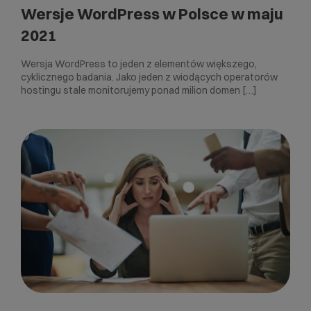
Wersje WordPress w Polsce w maju
2021
Wersja WordPress to jeden z elementów większego,
cyklicznego badania. Jako jeden z wiodących operatorów
hostingu stale monitorujemy ponad milion domen […]