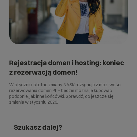
Rejestracja domen i hosting: koniec
z rezerwacją domen!
W styczniu istotne zmiany. NASK rezygnuje z możliwości
rezerwowania domen PL – będzie można je kupować
podobnie, jak inne końcówki. Sprawdź, co jeszcze się
zmienia w styczniu 2020.
Szukasz dalej?