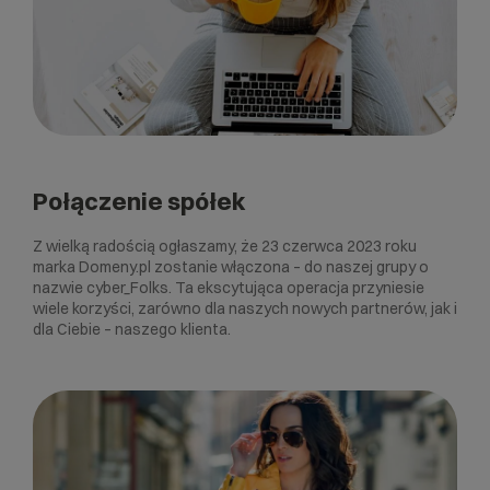
Połączenie spółek
Z wielką radością ogłaszamy, że 23 czerwca 2023 roku
marka Domeny.pl zostanie włączona – do naszej grupy o
nazwie cyber_Folks. Ta ekscytująca operacja przyniesie
wiele korzyści, zarówno dla naszych nowych partnerów, jak i
dla Ciebie – naszego klienta.