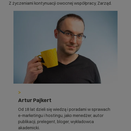
Z życzeniami kontynuacji owocnej współpracy, Zarząd.
>
Artur Pajkert
Od 18 lat dzieli się wiedzą i poradami w sprawach
e-marketingu i hostingu, jako menedżer, autor
publikacji, prelegent, bloger, wykładowca
akademicki.