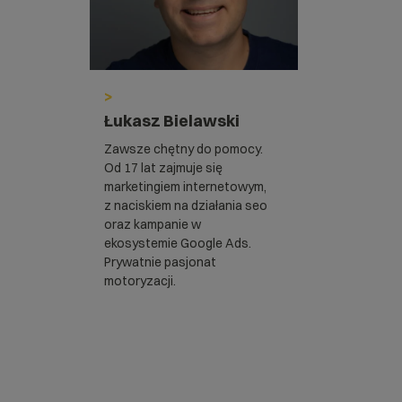
>
Łukasz Bielawski
Zawsze chętny do pomocy.
Od 17 lat zajmuje się
marketingiem internetowym,
z naciskiem na działania seo
oraz kampanie w
ekosystemie Google Ads.
Prywatnie pasjonat
motoryzacji.