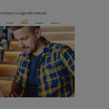
trzymasz w ciągu kilku sekund.