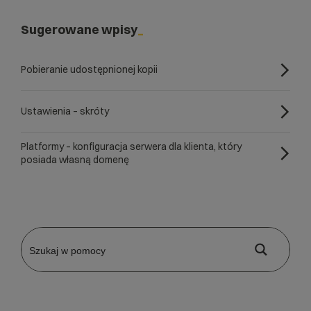
Sugerowane wpisy
Pobieranie udostępnionej kopii
Ustawienia – skróty
Platformy – konfiguracja serwera dla klienta, który
posiada własną domenę