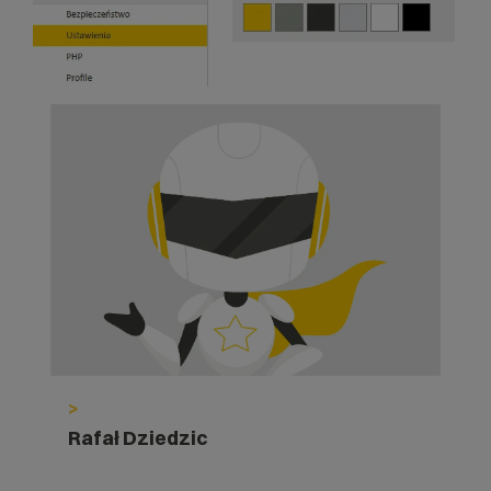
>
Rafał Dziedzic