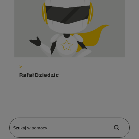
>
Rafał Dziedzic