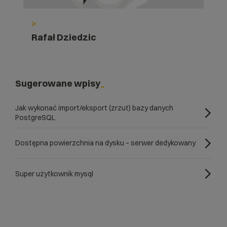
>
Rafał Dziedzic
Sugerowane wpisy
Jak wykonać import/eksport (zrzut) bazy danych
PostgreSQL
Dostępna powierzchnia na dysku – serwer dedykowany
Super użytkownik mysql