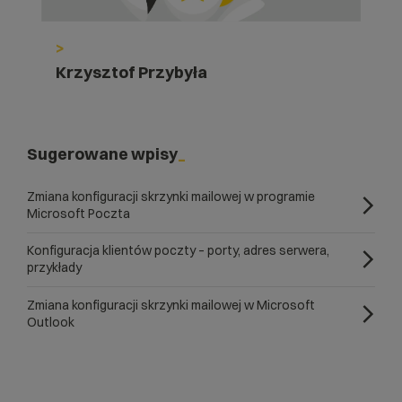
>
Krzysztof Przybyła
Sugerowane wpisy
Zmiana konfiguracji skrzynki mailowej w programie
Microsoft Poczta
Konfiguracja klientów poczty – porty, adres serwera,
przykłady
Zmiana konfiguracji skrzynki mailowej w Microsoft
Outlook