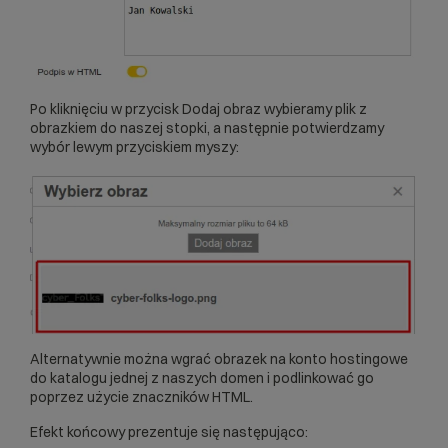
Po kliknięciu w przycisk Dodaj obraz wybieramy plik z
obrazkiem do naszej stopki, a następnie potwierdzamy
wybór lewym przyciskiem myszy:
Alternatywnie można wgrać obrazek na konto hostingowe
do katalogu jednej z naszych domen i podlinkować go
poprzez użycie znaczników HTML.
Efekt końcowy prezentuje się następująco: