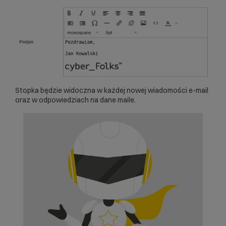
Stopka będzie widoczna w każdej nowej wiadomości e-mail
oraz w odpowiedziach na dane maile.