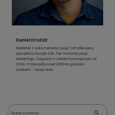
>
Daniel Drożdż
Marketer z wykształcenia i pasji. Certyfikowany
specjalista Google Ads. Fan Automatyzacji
Marketingu. Związany z rynkiem hostingowym od
2016 r. Przeszedł ponad 2000 km górskimi
szlakami - i wciąż idzie.