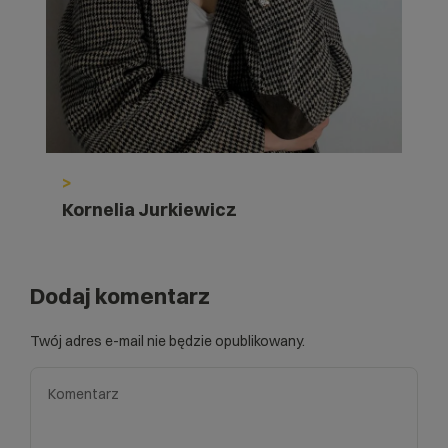
>
Kornelia Jurkiewicz
Dodaj komentarz
Twój adres e-mail nie będzie opublikowany.