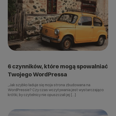
6 czynników, które mogą spowalniać
Twojego WordPressa
„Jak szybko ładuje się moja strona zbudowana na
WordPressie? Czy czas wczytywania jest wystarczająco
krótki, by czytelnicy nie opuszczali jej […]