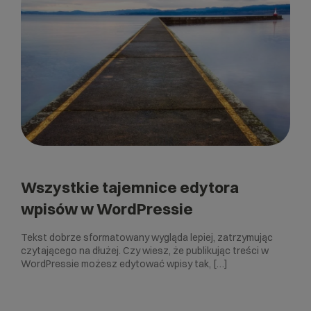
Wszystkie tajemnice edytora
wpisów w WordPressie
Tekst dobrze sformatowany wygląda lepiej, zatrzymując
czytającego na dłużej. Czy wiesz, że publikując treści w
WordPressie możesz edytować wpisy tak, […]