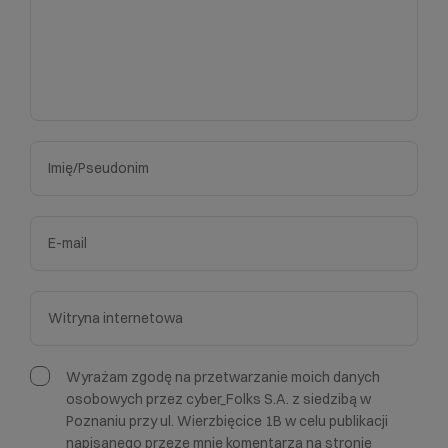
Wyrażam zgodę na przetwarzanie moich danych
osobowych przez cyber_Folks S.A. z siedzibą w
Poznaniu przy ul. Wierzbięcice 1B w celu publikacji
napisanego przeze mnie komentarza na stronie