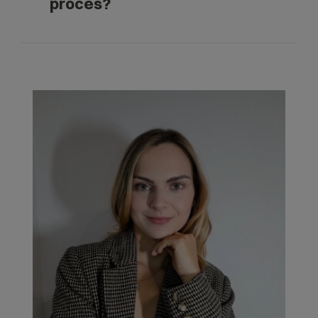
proces?