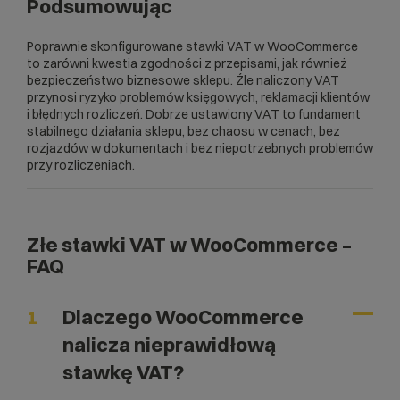
Podsumowując
Poprawnie skonfigurowane stawki VAT w WooCommerce
to zarówni kwestia zgodności z przepisami, jak również
bezpieczeństwo biznesowe sklepu. Źle naliczony VAT
przynosi ryzyko problemów księgowych, reklamacji klientów
i błędnych rozliczeń. Dobrze ustawiony VAT to fundament
stabilnego działania sklepu, bez chaosu w cenach, bez
rozjazdów w dokumentach i bez niepotrzebnych problemów
przy rozliczeniach.
Złe stawki VAT w WooCommerce –
FAQ
1
Dlaczego WooCommerce
nalicza nieprawidłową
stawkę VAT?