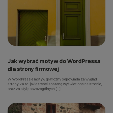
Jak wybrać motyw do WordPressa
dla strony firmowej
W WordPressie motyw graficzny odpowiada za wygląd
strony. Za to, jakie treści zostaną wyświetlone na stronie,
oraz za styl poszczególnych […]