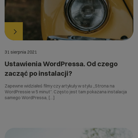
31 sierpnia 2021
Ustawienia WordPressa. Od czego
zacząć po instalacji?
Zapewne widziałeś filmy czy artykuły w stylu „Strona na
WordPressie w 5 minut”. Często jest tam pokazana instalacja
samego WordPressa, […]