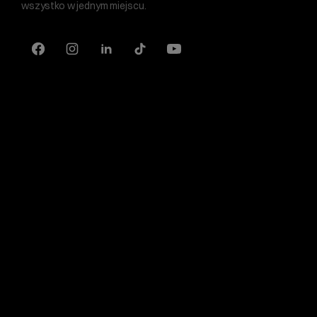
wszystko w jednym miejscu.