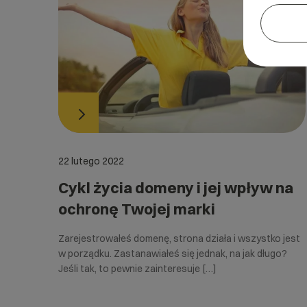
22 lutego 2022
Cykl życia domeny i jej wpływ na
ochronę Twojej marki
Zarejestrowałeś domenę, strona działa i wszystko jest
w porządku. Zastanawiałeś się jednak, na jak długo?
Jeśli tak, to pewnie zainteresuje […]