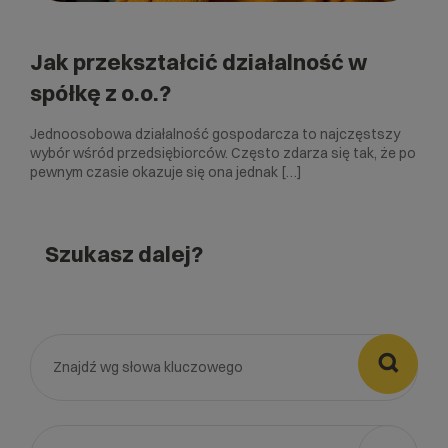
Jak przekształcić działalność w
spółkę z o.o.?
Jednoosobowa działalność gospodarcza to najczęstszy
wybór wśród przedsiębiorców. Często zdarza się tak, że po
pewnym czasie okazuje się ona jednak […]
Szukasz dalej?
