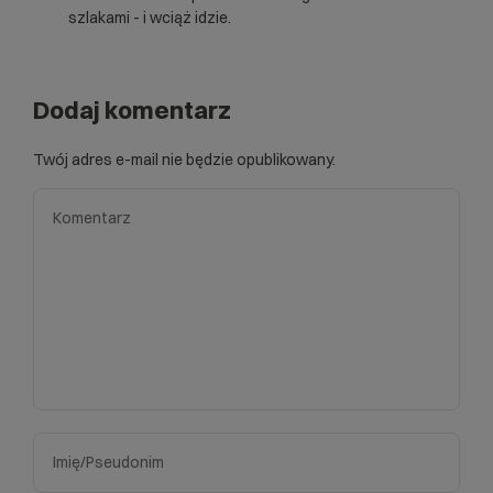
szlakami - i wciąż idzie.
Dodaj komentarz
Twój adres e-mail nie będzie opublikowany.