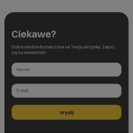
Ciekawe?
Dobra wiedza dostarczona na Twoją skrzynkę. Zapisz
się na newsletter!