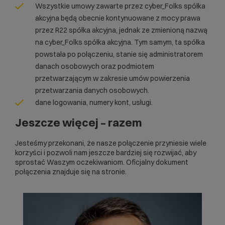
Wszystkie umowy zawarte przez cyber_Folks spółka
akcyjna będą obecnie kontynuowane z mocy prawa
przez R22 spółka akcyjna, jednak ze zmienioną nazwą
na cyber_Folks spółka akcyjna. Tym samym, ta spółka
powstała po połączeniu, stanie się administratorem
danach osobowych oraz podmiotem
przetwarzającym w zakresie umów powierzenia
przetwarzania danych osobowych.
dane logowania, numery kont, usługi.
Jeszcze więcej – razem
Jesteśmy przekonani, że nasze połączenie przyniesie wiele
korzyści i pozwoli nam jeszcze bardziej się rozwijać, aby
sprostać Waszym oczekiwaniom. Oficjalny dokument
połączenia znajduje się na
stronie.