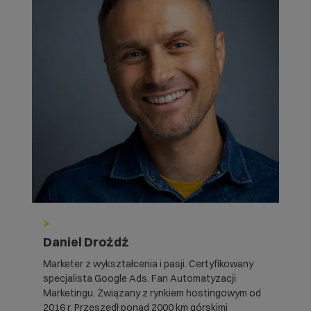
>
Daniel Drożdż
Marketer z wykształcenia i pasji. Certyfikowany
specjalista Google Ads. Fan Automatyzacji
Marketingu. Związany z rynkiem hostingowym od
2016 r. Przeszedł ponad 2000 km górskimi