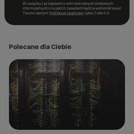
W związku z przepisami o ochronie danych osobowych
informujemy kto i na jakich zasadach będzie administrować
Twoimi danymi:
Polityka prywatności
cyber_Folks S.A.
Polecane dla Ciebie