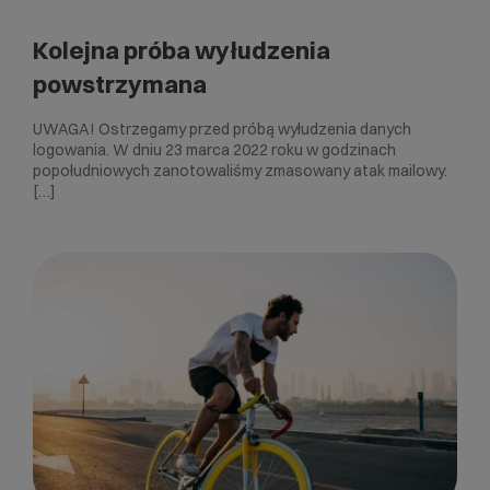
Kolejna próba wyłudzenia
powstrzymana
UWAGA! Ostrzegamy przed próbą wyłudzenia danych
logowania. W dniu 23 marca 2022 roku w godzinach
popołudniowych zanotowaliśmy zmasowany atak mailowy.
[…]