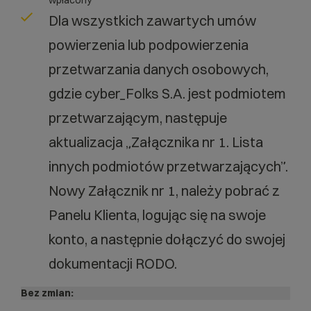
wpłacony
Dla wszystkich zawartych umów
powierzenia lub podpowierzenia
przetwarzania danych osobowych,
gdzie cyber_Folks S.A. jest podmiotem
przetwarzającym, następuje
aktualizacja „Załącznika nr 1. Lista
innych podmiotów przetwarzających”.
Nowy Załącznik nr 1, należy pobrać z
Panelu Klienta, logując się na swoje
konto, a następnie dołączyć do swojej
dokumentacji RODO.
Bez zmian: