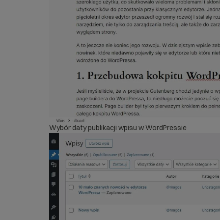
Wybór daty publikacji wpisu w WordPressie