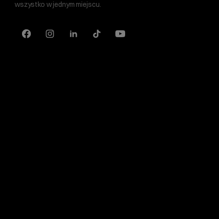
wszystko w jednym miejscu.