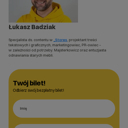
Łukasz Badziak
Specjalista ds. contentu w
_Stores
, projektant treści
tekstowych i graficznych, marketingowiec, PR-owiec –
w zależności od potrzeby. Majsterkowicz oraz entuzjasta
odnawiania starych mebli.
Twój bilet!
Odbierz swój bezpłatny bilet!