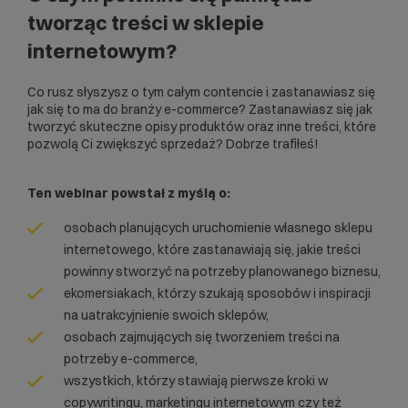
tworząc treści w sklepie
internetowym?
Co rusz słyszysz o tym całym contencie i zastanawiasz się
jak się to ma do branży e-commerce? Zastanawiasz się jak
tworzyć skuteczne opisy produktów oraz inne treści, które
pozwolą Ci zwiększyć sprzedaż? Dobrze trafiłeś!
Ten webinar powstał z myślą o:
osobach planujących uruchomienie własnego sklepu
internetowego, które zastanawiają się, jakie treści
powinny stworzyć na potrzeby planowanego biznesu,
ekomersiakach, którzy szukają sposobów i inspiracji
na uatrakcyjnienie swoich sklepów,
osobach zajmujących się tworzeniem treści na
potrzeby e-commerce,
wszystkich, którzy stawiają pierwsze kroki w
copywritingu, marketingu internetowym czy też