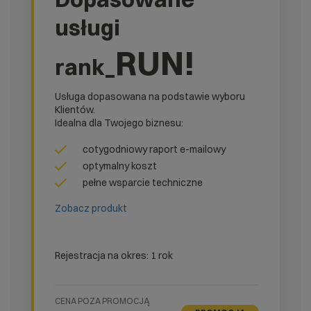
usługi
RUN!
rank_
Usługa dopasowana na podstawie wyboru
Klientów.
Idealna dla Twojego biznesu:
cotygodniowy raport e-mailowy
optymalny koszt
pełne wsparcie techniczne
Zobacz produkt
Rejestracja na okres: 1 rok
CENA POZA PROMOCJĄ