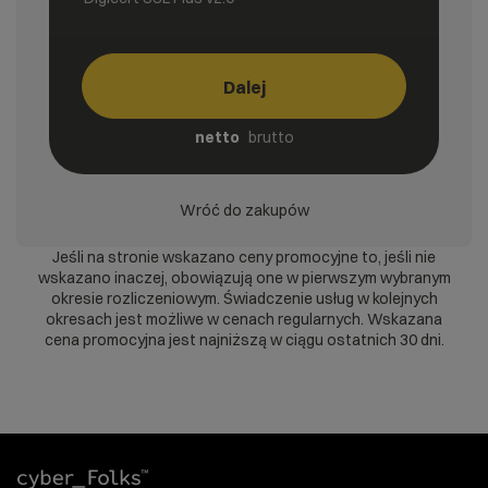
Dalej
netto
brutto
Wróć do zakupów
Jeśli na stronie wskazano ceny promocyjne to, jeśli nie
wskazano inaczej, obowiązują one w pierwszym wybranym
okresie rozliczeniowym. Świadczenie usług w kolejnych
okresach jest możliwe w cenach regularnych. Wskazana
cena promocyjna jest najniższą w ciągu ostatnich 30 dni.