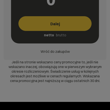
Dalej
netto
brutto
Wróć do zakupów
Jeśli na stronie wskazano ceny promocyjne to, jeśli nie
wskazano inaczej, obowiązują one w pierwszym wybranym
okresie rozliczeniowym. Świadczenie usług w kolejnych
okresach jest możliwe w cenach regularnych. Wskazana
cena promocyjna jest najniższą w ciągu ostatnich 30 dni.