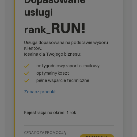
usługi
RUN!
rank_
Usługa dopasowana na podstawie wyboru
Klientów.
Idealna dla Twojego biznesu:
cotygodniowy raport e-mailowy
optymalny koszt
pełne wsparcie techniczne
Zobacz produkt
Rejestracja na okres: 1 rok
CENA POZA PROMOCJĄ