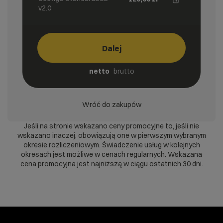
v2.0
Dalej
netto
brutto
Wróć do zakupów
Jeśli na stronie wskazano ceny promocyjne to, jeśli nie
wskazano inaczej, obowiązują one w pierwszym wybranym
okresie rozliczeniowym. Świadczenie usług w kolejnych
okresach jest możliwe w cenach regularnych. Wskazana
cena promocyjna jest najniższą w ciągu ostatnich 30 dni.