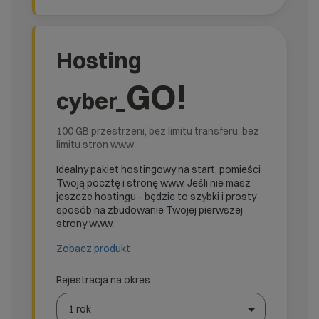
Hosting
GO!
cyber_
100 GB przestrzeni, bez limitu transferu, bez
limitu stron www
Idealny pakiet hostingowy na start, pomieści
Twoją pocztę i stronę www. Jeśli nie masz
jeszcze hostingu - będzie to szybki i prosty
sposób na zbudowanie Twojej pierwszej
strony www.
Zobacz produkt
Rejestracja na okres
1 rok