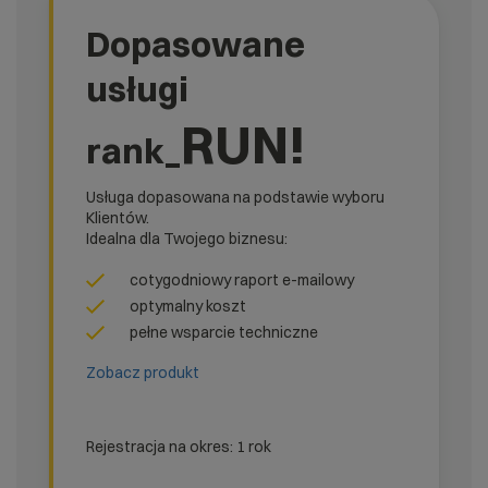
Dopasowane
usługi
RUN!
rank_
Usługa dopasowana na podstawie wyboru
Klientów.
Idealna dla Twojego biznesu:
cotygodniowy raport e-mailowy
optymalny koszt
pełne wsparcie techniczne
Zobacz produkt
Rejestracja na okres: 1 rok