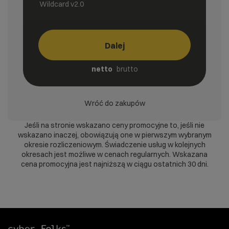
Wildcard v2.0
Dalej
netto
brutto
Wróć do zakupów
Jeśli na stronie wskazano ceny promocyjne to, jeśli nie
wskazano inaczej, obowiązują one w pierwszym wybranym
okresie rozliczeniowym. Świadczenie usług w kolejnych
okresach jest możliwe w cenach regularnych. Wskazana
cena promocyjna jest najniższą w ciągu ostatnich 30 dni.