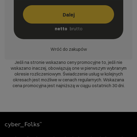
Dalej
netto
brutto
Wróć do zakupów
Jeśli na stronie wskazano ceny promocyjne to, jeśli nie
wskazano inaczej, obowiązują one w pierwszym wybranym
okresie rozliczeniowym. Świadczenie usług w kolejnych
okresach jest możliwe w cenach regularnych. Wskazana
cena promocyjna jest najniższą w ciągu ostatnich 30 dni.