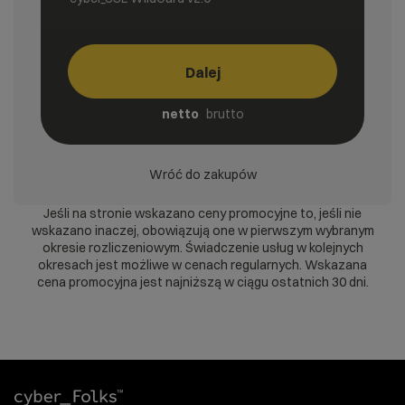
Dalej
netto
brutto
Wróć do zakupów
Jeśli na stronie wskazano ceny promocyjne to, jeśli nie
wskazano inaczej, obowiązują one w pierwszym wybranym
okresie rozliczeniowym. Świadczenie usług w kolejnych
okresach jest możliwe w cenach regularnych. Wskazana
cena promocyjna jest najniższą w ciągu ostatnich 30 dni.