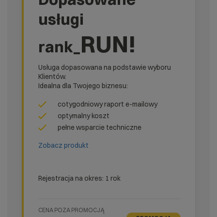
usługi
RUN!
rank_
Usługa dopasowana na podstawie wyboru
Klientów.
Idealna dla Twojego biznesu:
cotygodniowy raport e-mailowy
optymalny koszt
pełne wsparcie techniczne
Zobacz produkt
Rejestracja na okres: 1 rok
CENA POZA PROMOCJĄ