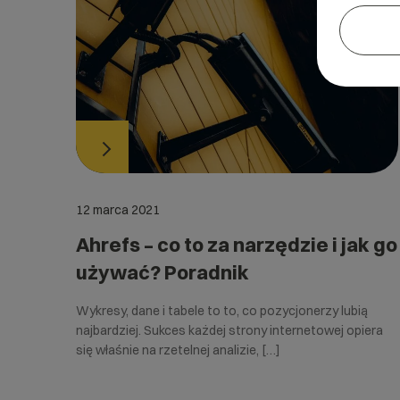
12 marca 2021
Ahrefs – co to za narzędzie i jak go
używać? Poradnik
Wykresy, dane i tabele to to, co pozycjonerzy lubią
najbardziej. Sukces każdej strony internetowej opiera
się właśnie na rzetelnej analizie, […]