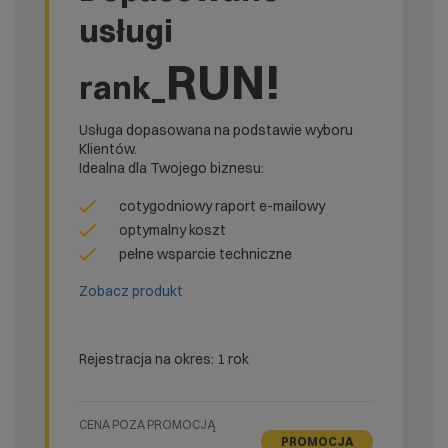
usługi
RUN!
rank_
Usługa dopasowana na podstawie wyboru
Klientów.
Idealna dla Twojego biznesu:
cotygodniowy raport e-mailowy
optymalny koszt
pełne wsparcie techniczne
Zobacz produkt
Rejestracja na okres: 1 rok
CENA POZA PROMOCJĄ
PROMOCJA