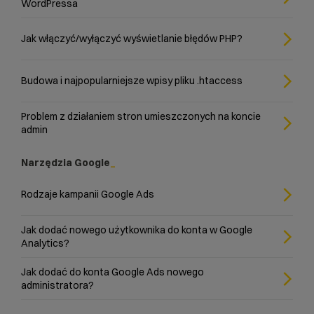
WordPressa
Jak włączyć/wyłączyć wyświetlanie błędów PHP?
Budowa i najpopularniejsze wpisy pliku .htaccess
Problem z działaniem stron umieszczonych na koncie
admin
Narzędzia Google
Rodzaje kampanii Google Ads
Jak dodać nowego użytkownika do konta w Google
Analytics?
Jak dodać do konta Google Ads nowego
administratora?