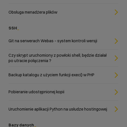
Obsługa menadżera plików
SSH
Git na serwerach Webas – system kontroli wersji
Czy skrypt uruchomiony z powłoki shell, będzie działał
po utracie połączenia ?
Backup katalogu z użyciem funkcji exec() w PHP
Pobieranie udostępnionej kopii
Uruchomienie aplikacji Python na usłudze hostingowej
Bazy danych