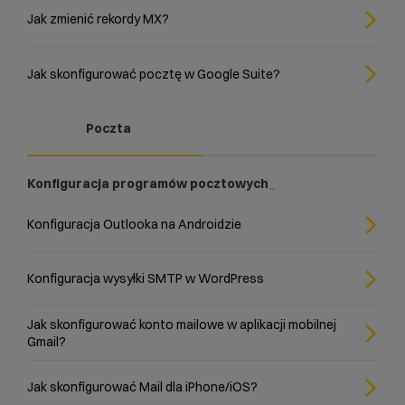
Jak zmienić rekordy MX?
Jak skonfigurować pocztę w Google Suite?
Poczta
Konfiguracja programów pocztowych
Konfiguracja Outlooka na Androidzie
Konfiguracja wysyłki SMTP w WordPress
Jak skonfigurować konto mailowe w aplikacji mobilnej
Gmail?
Jak skonfigurować Mail dla iPhone/iOS?