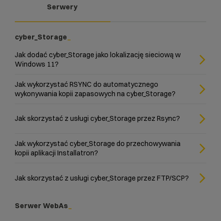
Serwery
cyber_Storage
Jak dodać cyber_Storage jako lokalizację sieciową w
Windows 11?
Jak wykorzystać RSYNC do automatycznego
wykonywania kopii zapasowych na cyber_Storage?
Jak skorzystać z usługi cyber_Storage przez Rsync?
Jak wykorzystać cyber_Storage do przechowywania
kopii aplikacji Installatron?
Jak skorzystać z usługi cyber_Storage przez FTP/SCP?
Serwer WebAs