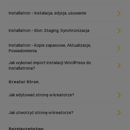
Installatron – Instalacja, edycja, usuwanie
Installatron – Klon, Staging, Synchronizacja
Installatron – Kopie zapasowe, Aktualizacje,
Powiadomienia
Jak wykonać import instalacji WordPress do
Installatrona?
Kreator Stron
Jak edytować stronę w kreatorze?
Jak utworzyć stronę w kreatorze?
Bezpieczeństwo