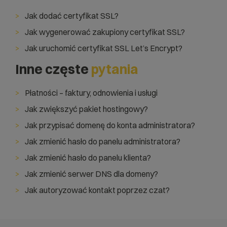
Jak dodać certyfikat SSL?
Jak wygenerować zakupiony certyfikat SSL?
Jak uruchomić certyfikat SSL Let’s Encrypt?
Inne częste
pytania
Płatności – faktury, odnowienia i usługi
Jak zwiększyć pakiet hostingowy?
Jak przypisać domenę do konta administratora?
Jak zmienić hasło do panelu administratora?
Jak zmienić hasło do panelu klienta?
Jak zmienić serwer DNS dla domeny?
Jak autoryzować kontakt poprzez czat?