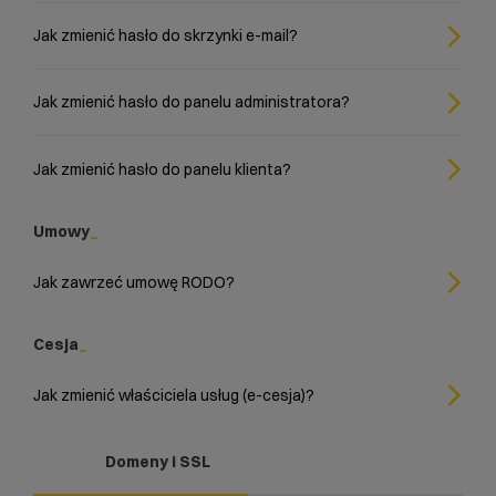
Jak zmienić hasło do skrzynki e-mail?
Jak zmienić hasło do panelu administratora?
Jak zmienić hasło do panelu klienta?
Umowy
Jak zawrzeć umowę RODO?
Cesja
Jak zmienić właściciela usług (e-cesja)?
Domeny i SSL