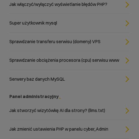
Jak włączyć/wyłączyć wyświetlanie błędów PHP?
Super użytkownik mysql
Sprawdzanie transferu serwisu (domeny) VPS
Sprawdzanie obciążenia procesora (cpu) serwisu www
Serwery baz danych MySQL
Panel administracyjny
Jak stworzyć wizytówkę AI dla strony? (llms.txt)
Jak zmienić ustawienia PHP w panelu cyber_Admin