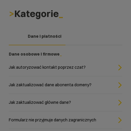
Kategorie
Dane i płatności
Dane osobowe i firmowe
Jak autoryzować kontakt poprzez czat?
Jak zaktualizować dane abonenta domeny?
Jak zaktualizować główne dane?
Formularz nie przyjmuje danych zagranicznych