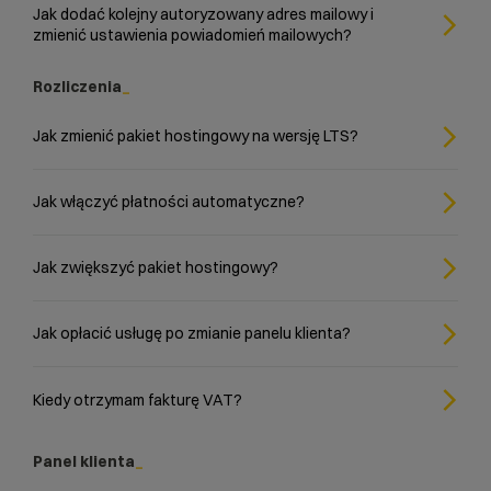
Jak dodać kolejny autoryzowany adres mailowy i
zmienić ustawienia powiadomień mailowych?
Rozliczenia
Jak zmienić pakiet hostingowy na wersję LTS?
Jak włączyć płatności automatyczne?
Jak zwiększyć pakiet hostingowy?
Jak opłacić usługę po zmianie panelu klienta?
Kiedy otrzymam fakturę VAT?
Panel klienta