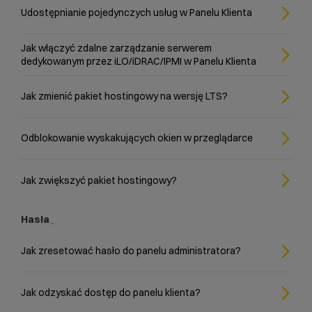
Udostępnianie pojedynczych usług w Panelu Klienta
Jak włączyć zdalne zarządzanie serwerem
dedykowanym przez iLO/iDRAC/IPMI w Panelu Klienta
Jak zmienić pakiet hostingowy na wersję LTS?
Odblokowanie wyskakujących okien w przeglądarce
Jak zwiększyć pakiet hostingowy?
Hasła
Jak zresetować hasło do panelu administratora?
Jak odzyskać dostęp do panelu klienta?