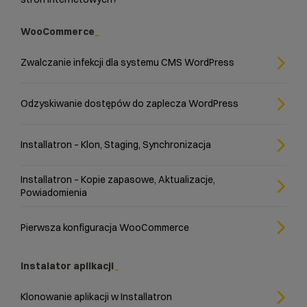
WooCommerce
Zwalczanie infekcji dla systemu CMS WordPress
Odzyskiwanie dostępów do zaplecza WordPress
Installatron – Klon, Staging, Synchronizacja
Installatron – Kopie zapasowe, Aktualizacje,
Powiadomienia
Pierwsza konfiguracja WooCommerce
Instalator aplikacji
Klonowanie aplikacji w Installatron