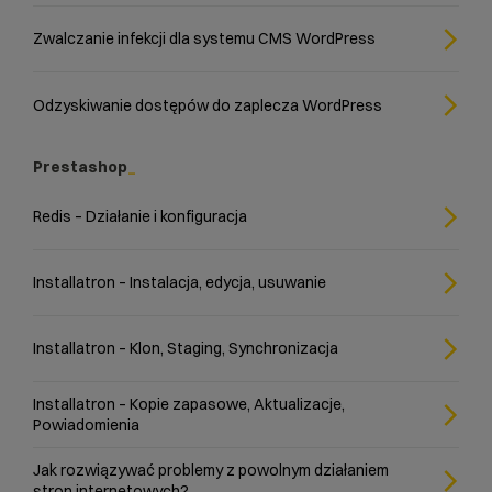
Zwalczanie infekcji dla systemu CMS WordPress
Odzyskiwanie dostępów do zaplecza WordPress
Prestashop
Redis – Działanie i konfiguracja
Installatron – Instalacja, edycja, usuwanie
Installatron – Klon, Staging, Synchronizacja
Installatron – Kopie zapasowe, Aktualizacje,
Powiadomienia
Jak rozwiązywać problemy z powolnym działaniem
stron internetowych?