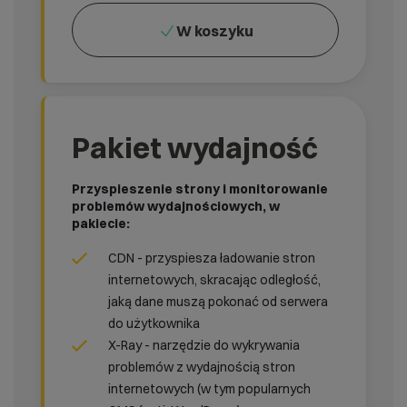
W koszyku
Pakiet wydajność
Przyspieszenie strony i monitorowanie
problemów wydajnościowych, w
pakiecie:
CDN - przyspiesza ładowanie stron
internetowych, skracając odległość,
jaką dane muszą pokonać od serwera
do użytkownika
X-Ray - narzędzie do wykrywania
problemów z wydajnością stron
internetowych (w tym popularnych