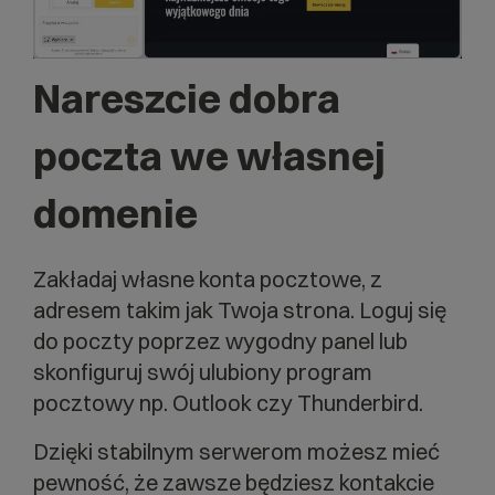
Nareszcie dobra
poczta we własnej
domenie
Zakładaj własne konta pocztowe, z
adresem takim jak Twoja strona. Loguj się
do poczty poprzez wygodny panel lub
skonfiguruj swój ulubiony program
pocztowy np. Outlook czy Thunderbird.
Dzięki stabilnym serwerom możesz mieć
pewność, że zawsze będziesz kontakcie