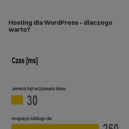
Hosting dla WordPress – dlaczego
warto?