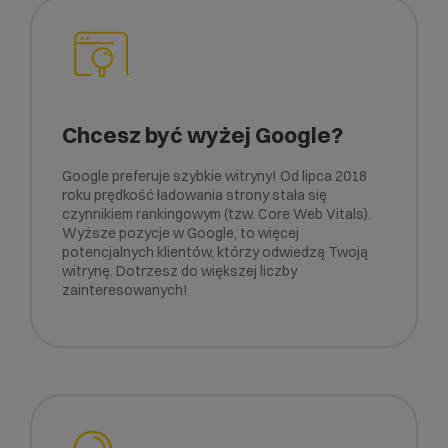
Chcesz być wyżej Google?
Google preferuje szybkie witryny! Od lipca 2018
roku prędkość ładowania strony stała się
czynnikiem rankingowym (tzw. Core Web Vitals).
Wyższe pozycje w Google, to więcej
potencjalnych klientów, którzy odwiedzą Twoją
witrynę. Dotrzesz do większej liczby
zainteresowanych!