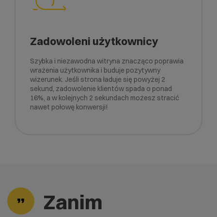
Zadowoleni użytkownicy
Szybka i niezawodna witryna znacząco poprawia
wrażenia użytkownika i buduje pozytywny
wizerunek. Jeśli strona ładuje się powyżej 2
sekund, zadowolenie klientów spada o ponad
16%, a w kolejnych 2 sekundach możesz stracić
nawet połowę konwersji!
Zanim