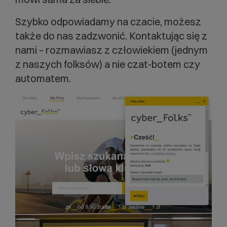
Szybko odpowiadamy na czacie, możesz
także do nas zadzwonić. Kontaktując się z
nami – rozmawiasz z człowiekiem (jednym
z naszych folksów) a nie czat-botem czy
automatem.