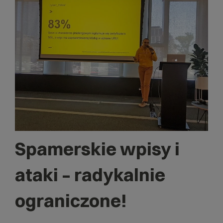
Spamerskie wpisy i
ataki – radykalnie
ograniczone!