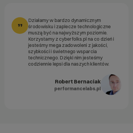
Działamy w bardzo dynamicznym
”
środowisku i zaplecze technologiczne
muszą być na najwyższym poziomie.
Korzystamy z cyberfolks.pl na co dzień i
jesteśmy mega zadowoleni z jakości,
szybkości i świetnego wsparcia
technicznego. Dzięki nim jesteśmy
codziennie lepsi dla naszych klientów.
Robert Bernaciak
performancelabs.pl