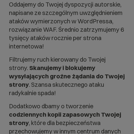
Oddajemy do Twojej dyspozycji autorskie,
napisane ze szczególnym uwzględnieniem
ataków wymierzonych w WordPressa,
rozwiązanie WAF. Średnio zatrzymujemy 6
tysięcy ataków rocznie per strona
internetowa!
Filtrujemy ruch kierowany do Twojej
strony.
Skanujemy i blokujemy
wysyłających groźne żądania do Twojej
strony
. Szansa skutecznego ataku
radykalnie spada!
Dodatkowo dbamy o tworzenie
codziennych kopii zapasowych Twojej
strony
, które dla bezpieczeństwa
przechowujemy w innym centrum danych