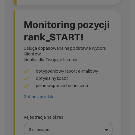
Monitoring pozycji
rank_START!
Usługa dopasowana na podstawie wyboru
Klientów.
Idealna dla Twojego biznesu:
cotygodniowy raport e-mailowy
optymalny koszt
pełne wsparcie techniczne
Zobacz produkt
Rejestracja na okres
3 miesiące