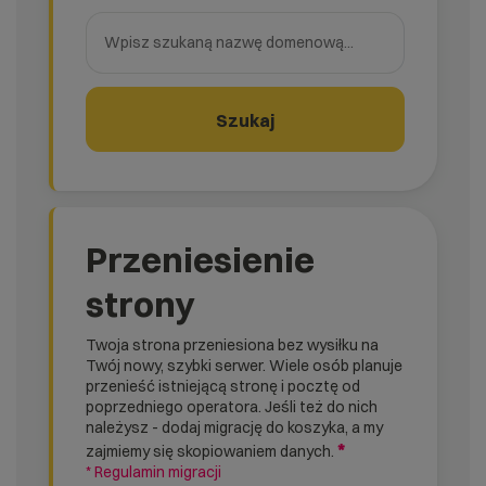
Wpisz szukaną nazwę domenową
Szukaj
Przeniesienie
strony
Twoja strona przeniesiona bez wysiłku na
Twój nowy, szybki serwer. Wiele osób planuje
przenieść istniejącą stronę i pocztę od
poprzedniego operatora. Jeśli też do nich
należysz - dodaj migrację do koszyka, a my
*
zajmiemy się skopiowaniem danych.
* Regulamin migracji