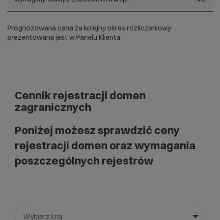
Prognozowana cena za kolejny okres rozliczeniowy
prezentowana jest w Panelu Klienta.
Cennik rejestracji domen
zagranicznych
Poniżej możesz sprawdzić ceny
rejestracji domen oraz wymagania
poszczególnych rejestrów
Wybierz kraj