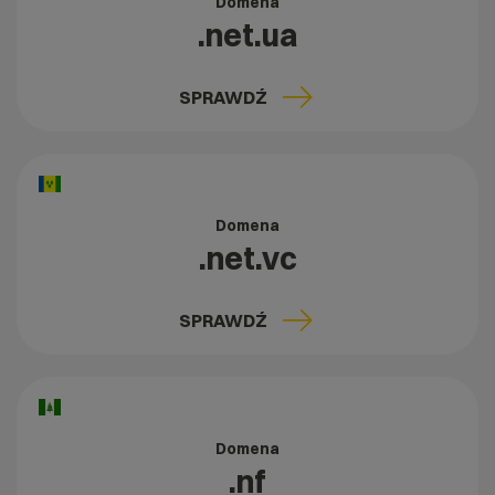
Domena
.net.ua
SPRAWDŹ
Domena
.net.vc
SPRAWDŹ
Domena
.nf