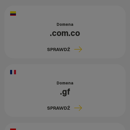
Domena
.com.co
SPRAWDŹ
Domena
.gf
SPRAWDŹ