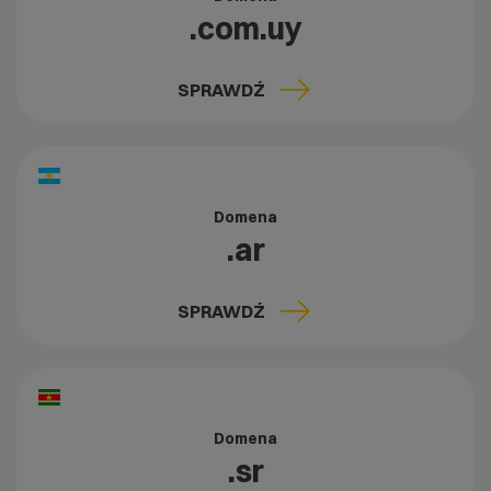
.com.uy
SPRAWDŹ
Domena
.ar
SPRAWDŹ
Domena
.sr