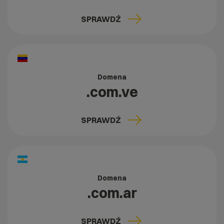
SPRAWDŹ
Domena
.com.ve
SPRAWDŹ
Domena
.com.ar
SPRAWDŹ