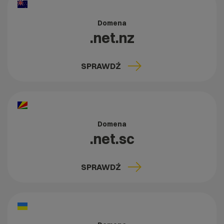
Domena
.net.nz
SPRAWDŹ
Domena
.net.sc
SPRAWDŹ