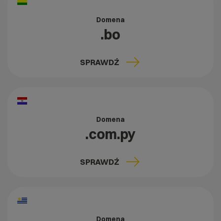
Domena
.bo
SPRAWDŹ
Domena
.com.py
SPRAWDŹ
Domena