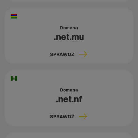
Domena
.net.mu
SPRAWDŹ
Domena
.net.nf
SPRAWDŹ