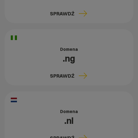
SPRAWDŹ
Domena
.ng
SPRAWDŹ
Domena
.nl