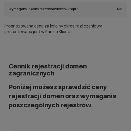
wymagany lokalny przedstawiciel w kraju?
Nie
Prognozowana cena za kolejny okres rozliczeniowy
prezentowana jest w Panelu Klienta.
Cennik rejestracji domen
zagranicznych
Poniżej możesz sprawdzić ceny
rejestracji domen oraz wymagania
poszczególnych rejestrów