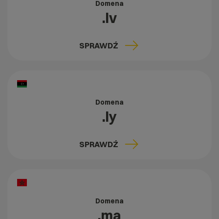
Domena
.lv
SPRAWDŹ
Domena
.ly
SPRAWDŹ
Domena
.ma