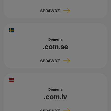
SPRAWDŹ
Domena
.com.se
SPRAWDŹ
Domena
.com.lv
SPRAWDŹ