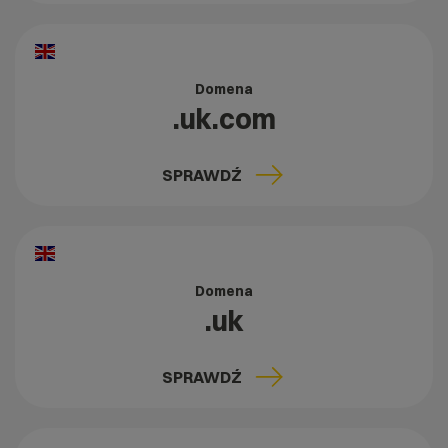
Domena
.uk.com
SPRAWDŹ
Domena
.uk
SPRAWDŹ