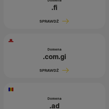
Domena
.fi
SPRAWDŹ
Domena
.com.gi
SPRAWDŹ
Domena
.ad