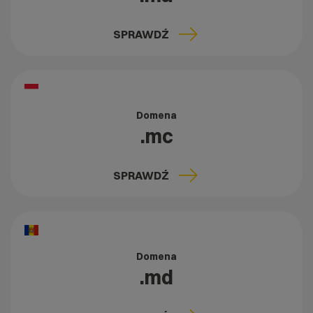
SPRAWDŹ
Domena
.mc
SPRAWDŹ
Domena
.md