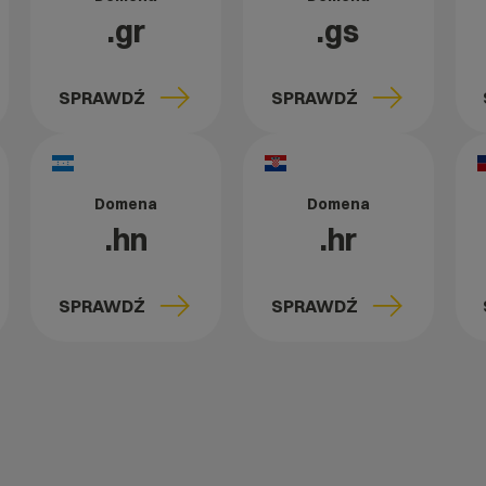
.gr
.gs
SPRAWDŹ
SPRAWDŹ
Domena
Domena
.hn
.hr
SPRAWDŹ
SPRAWDŹ