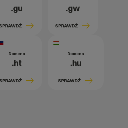
.gu
.gw
SPRAWDŹ
SPRAWDŹ
Domena
Domena
.ht
.hu
SPRAWDŹ
SPRAWDŹ