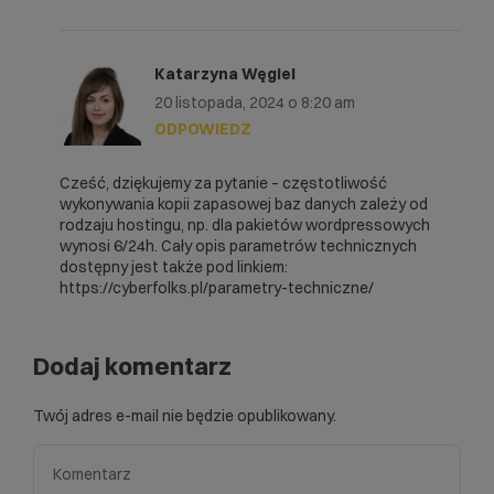
Katarzyna Węgiel
20 listopada, 2024 o 8:20 am
ODPOWIEDZ
Cześć, dziękujemy za pytanie – częstotliwość
wykonywania kopii zapasowej baz danych zależy od
rodzaju hostingu, np. dla pakietów wordpressowych
wynosi 6/24h. Cały opis parametrów technicznych
dostępny jest także pod linkiem:
https://cyberfolks.pl/parametry-techniczne/
Dodaj komentarz
Twój adres e-mail nie będzie opublikowany.