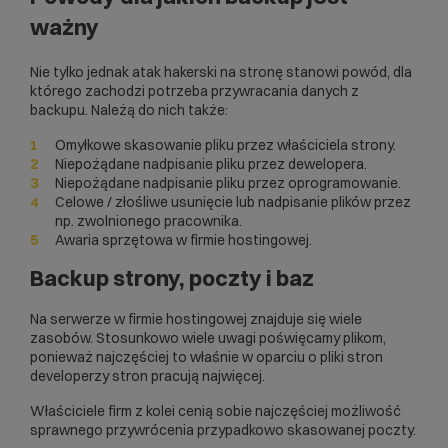
ważny
Nie tylko jednak atak hakerski na stronę stanowi powód, dla
którego zachodzi potrzeba przywracania danych z
backupu. Należą do nich także:
Omyłkowe skasowanie pliku przez właściciela strony.
Niepożądane nadpisanie pliku przez dewelopera.
Niepożądane nadpisanie pliku przez oprogramowanie.
Celowe / złośliwe usunięcie lub nadpisanie plików przez
np. zwolnionego pracownika.
Awaria sprzętowa w firmie hostingowej.
Backup strony, poczty i baz
Na serwerze w firmie hostingowej znajduje się wiele
zasobów. Stosunkowo wiele uwagi poświęcamy plikom,
ponieważ najczęściej to właśnie w oparciu o pliki stron
developerzy stron pracują najwięcej.
Właściciele firm z kolei cenią sobie najczęściej możliwość
sprawnego przywrócenia przypadkowo skasowanej poczty.