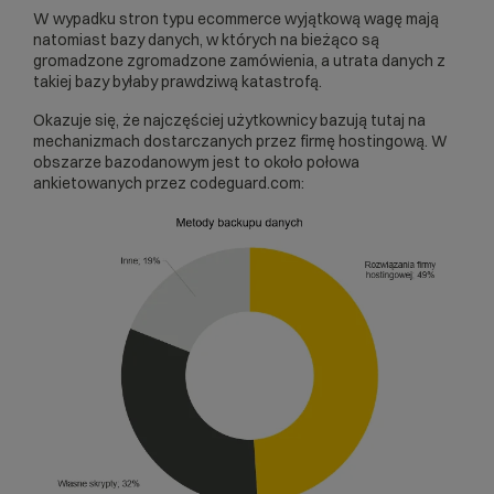
W wypadku stron typu ecommerce wyjątkową wagę mają
natomiast bazy danych, w których na bieżąco są
gromadzone zgromadzone zamówienia, a utrata danych z
takiej bazy byłaby prawdziwą katastrofą.
Okazuje się, że najczęściej użytkownicy bazują tutaj na
mechanizmach dostarczanych przez firmę hostingową. W
obszarze bazodanowym jest to około połowa
ankietowanych przez codeguard.com: