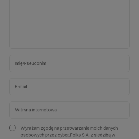
Wyrażam zgodę na przetwarzanie moich danych
osobowych przez cyber_Folks S.A. z siedzibą w