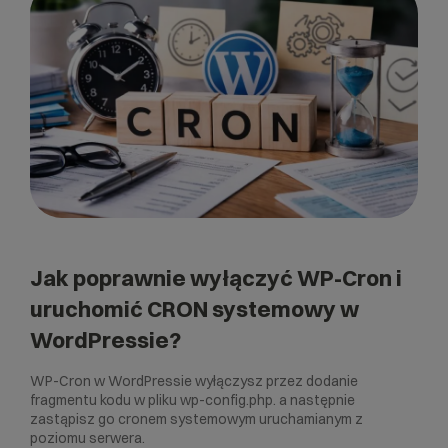
Jak poprawnie wyłączyć WP-Cron i
uruchomić CRON systemowy w
WordPressie?
WP-Cron w WordPressie wyłączysz przez dodanie
fragmentu kodu w pliku wp-config.php. a następnie
zastąpisz go cronem systemowym uruchamianym z
poziomu serwera.