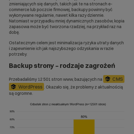
zmieniających się danych, takich jak te na stronach e-
commerce lub poczcie firmowej, backupy powinny być
wykonywane regularnie, nawet kilka razy dziennie.
Natomiast w przypadku mniej dynamicznych zasobów, kopia
zapasowa może być tworzona rzadziej, na przykład raz na
dobę.
Ostatecznym celem jest minimalizacja ryzyka utraty danych
i zapewnienie ich jak najszybszego odzyskania w razie
potrzeby.
Backup strony – rodzaje zagrożeń
CMS
Przebadaliśmy 12 501 stron www, bazujących na
WordPress
. Okazało się, że problemy z aktualnością
są ogromne.