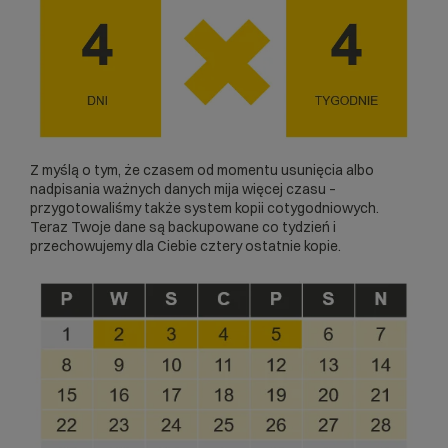
Z myślą o tym, że czasem od momentu usunięcia albo
nadpisania ważnych danych mija więcej czasu –
przygotowaliśmy także system kopii cotygodniowych.
Teraz Twoje dane są backupowane co tydzień i
przechowujemy dla Ciebie cztery ostatnie kopie.